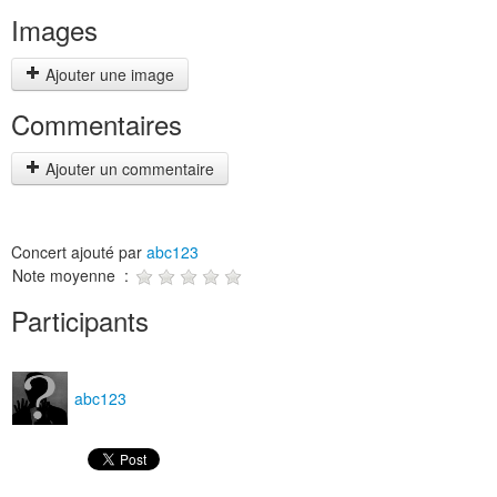
Images
Ajouter une image
Commentaires
Ajouter un commentaire
Concert ajouté par
abc123
Note moyenne :
Participants
abc123