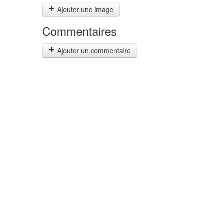
Ajouter une image
Commentaires
Ajouter un commentaire