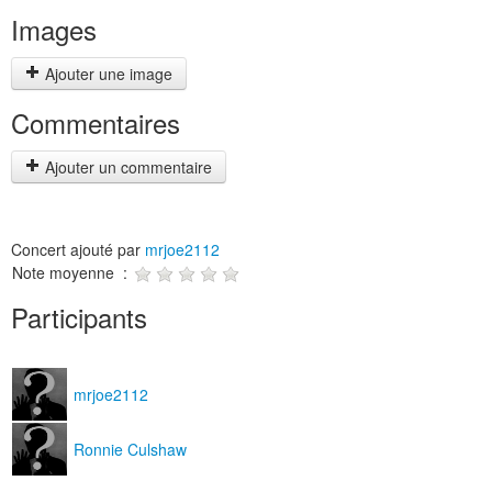
Images
Ajouter une image
Commentaires
Ajouter un commentaire
Concert ajouté par
mrjoe2112
Note moyenne :
Participants
mrjoe2112
Ronnie Culshaw