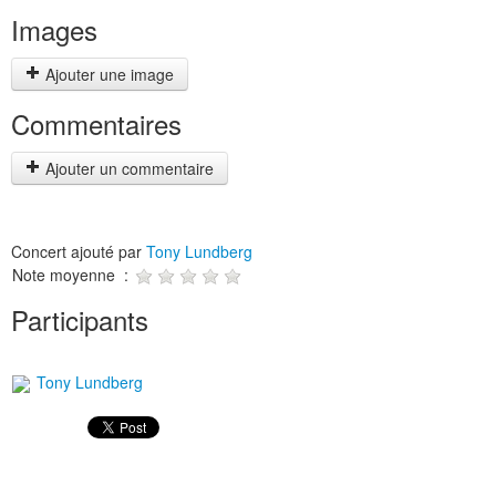
Images
Ajouter une image
Commentaires
Ajouter un commentaire
Concert ajouté par
Tony Lundberg
Note moyenne :
Participants
Tony Lundberg