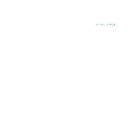
ajouté par
Ada