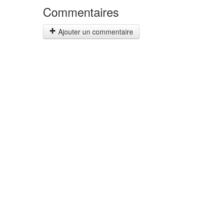
Commentaires
Ajouter un commentaire