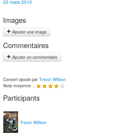
23 mars 2013
Images
Ajouter une image
Commentaires
Ajouter un commentaire
Concert ajouté par
Trevor Willson
Note moyenne :
Participants
Trevor Willson