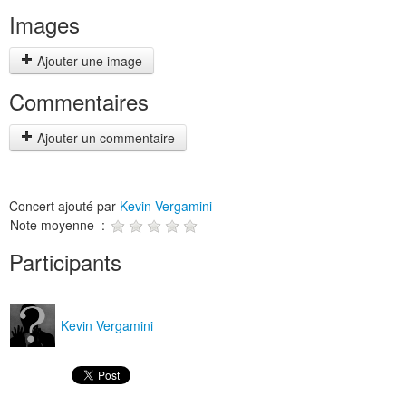
Images
Ajouter une image
Commentaires
Ajouter un commentaire
Concert ajouté par
Kevin Vergamini
Note moyenne :
Participants
Kevin Vergamini