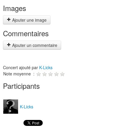
Images
Ajouter une image
Commentaires
Ajouter un commentaire
Concert ajouté par
K-Licks
Note moyenne :
Participants
K-Licks