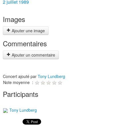
2 juillet 1989
Images
Ajouter une image
Commentaires
Ajouter un commentaire
Concert ajouté par
Tony Lundberg
Note moyenne :
Participants
Tony Lundberg