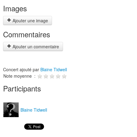
Images
Ajouter une image
Commentaires
Ajouter un commentaire
Concert ajouté par
Blaine Tidwell
Note moyenne :
Participants
Blaine Tidwell