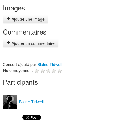
Images
Ajouter une image
Commentaires
Ajouter un commentaire
Concert ajouté par
Blaine Tidwell
Note moyenne :
Participants
Blaine Tidwell