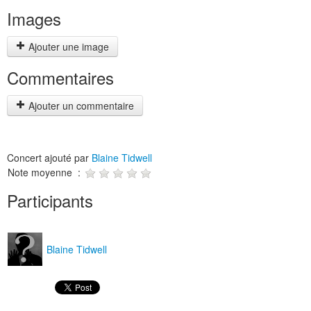
Images
Ajouter une image
Commentaires
Ajouter un commentaire
Concert ajouté par
Blaine Tidwell
Note moyenne :
Participants
Blaine Tidwell