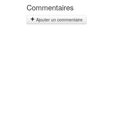
Commentaires
Ajouter un commentaire