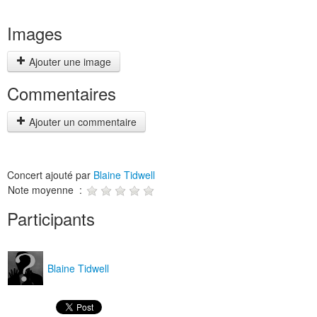
Images
Ajouter une image
Commentaires
Ajouter un commentaire
Concert ajouté par
Blaine Tidwell
Note moyenne :
Participants
Blaine Tidwell