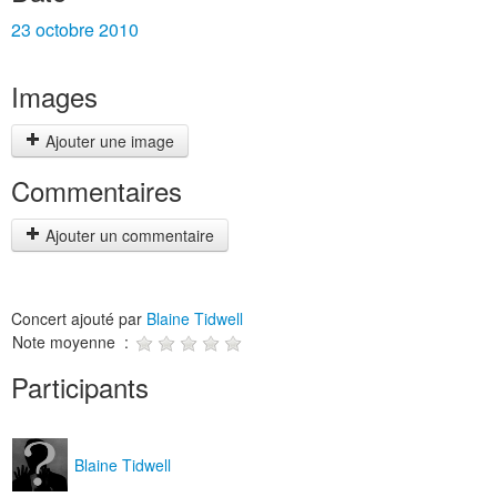
23 octobre 2010
Images
Ajouter une image
Commentaires
Ajouter un commentaire
Concert ajouté par
Blaine Tidwell
Note moyenne :
Participants
Blaine Tidwell