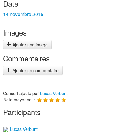
Date
14 novembre 2015
Images
Ajouter une image
Commentaires
Ajouter un commentaire
Concert ajouté par
Lucas Verbunt
Note moyenne :
Participants
Lucas Verbunt