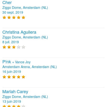
Cher
Ziggo Dome, Amsterdam (NL)
30 sept. 2019
Christina Aguilera
Ziggo Dome, Amsterdam (NL)
8 juil. 2019
P!nk
+
Vance Joy
Amsterdam Arena, Amsterdam (NL)
16 juin 2019
Mariah Carey
Ziggo Dome, Amsterdam (NL)
13 juin 2019