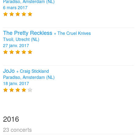
Paradiso, Amsterdam (NL)
6 mars 2017
The Pretty Reckless
+
The Cruel Knives
Tivoli, Utrecht (NL)
27 janv. 2017
JoJo
+
Craig Stickland
Paradiso, Amsterdam (NL)
18 janv. 2017
2016
23 concerts