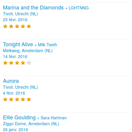
Marina and the Diamonds
+
LGHTNNG
Tivoli, Utrecht (NL)
25 févr. 2016
Tonight Alive
+
Milk Teeth
Melkweg, Amsterdam (NL)
14 févr. 2016
Aurora
Tivoli, Utrecht (NL)
4 févr. 2016
Ellie Goulding
+
Sara Hartman
Ziggo Dome, Amsterdam (NL)
26 janv. 2016