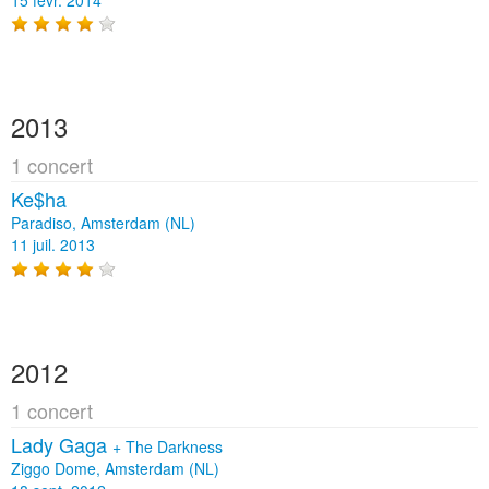
2013
1 concert
Ke$ha
Paradiso, Amsterdam (NL)
11 juil. 2013
2012
1 concert
Lady Gaga
+
The Darkness
Ziggo Dome, Amsterdam (NL)