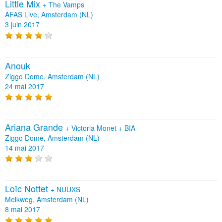
Little Mix
+
The Vamps
AFAS Live, Amsterdam (NL)
3 juin 2017
Anouk
Ziggo Dome, Amsterdam (NL)
24 mai 2017
Ariana Grande
+
Victoria Monet
+
BIA
Ziggo Dome, Amsterdam (NL)
14 mai 2017
Loïc Nottet
+
NUUXS
Melkweg, Amsterdam (NL)
8 mai 2017