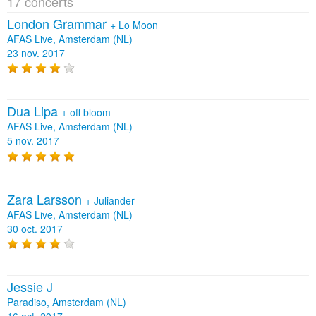
17 concerts
London Grammar
+
Lo Moon
AFAS Live, Amsterdam (NL)
23 nov. 2017
Dua Lipa
+
off bloom
AFAS Live, Amsterdam (NL)
5 nov. 2017
Zara Larsson
+
Juliander
AFAS Live, Amsterdam (NL)
30 oct. 2017
Jessie J
Paradiso, Amsterdam (NL)
16 oct. 2017