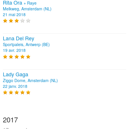
Rita Ora
+
Raye
Melkweg, Amsterdam (NL)
21 mai 2018
Lana Del Rey
Sportpaleis, Antwerp (BE)
19 avr. 2018
Lady Gaga
Ziggo Dome, Amsterdam (NL)
22 janv. 2018
2017