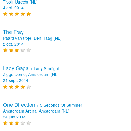
Tivoli, Utrecht (NL)
4 oct. 2014
The Fray
Paard van troje, Den Haag (NL)
2 oct. 2014
Lady Gaga
+
Lady Starlight
Ziggo Dome, Amsterdam (NL)
24 sept. 2014
One Direction
+
5 Seconds Of Summer
Amsterdam Arena, Amsterdam (NL)
24 juin 2014