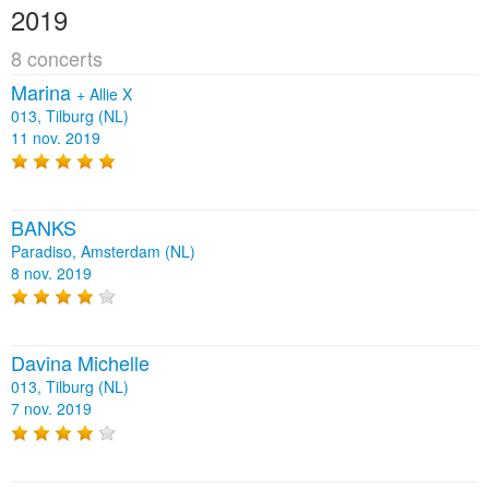
2019
8 concerts
Marina
+
Allie X
013, Tilburg (NL)
11 nov. 2019
BANKS
Paradiso, Amsterdam (NL)
8 nov. 2019
Davina Michelle
013, Tilburg (NL)
7 nov. 2019