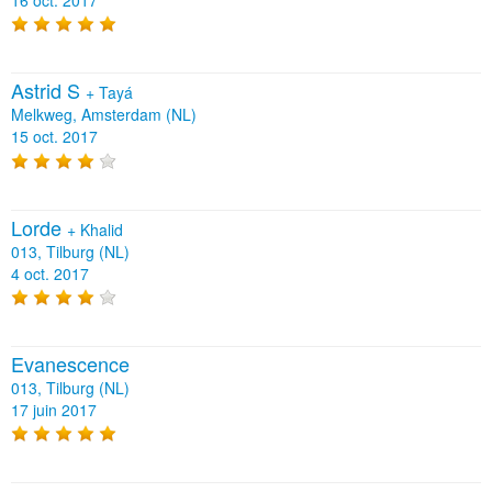
Astrid S
+
Tayá
Melkweg, Amsterdam (NL)
15 oct. 2017
Lorde
+
Khalid
013, Tilburg (NL)
4 oct. 2017
Evanescence
013, Tilburg (NL)
17 juin 2017