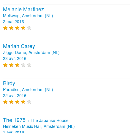
Melanie Martinez
Melkweg, Amsterdam (NL)
2 mai 2016
Mariah Carey
Ziggo Dome, Amsterdam (NL)
23 avr. 2016
Birdy
Paradiso, Amsterdam (NL)
22 avr. 2016
The 1975
+
The Japanse House
Heineken Music Hall, Amsterdam (NL)
1 avr. 2016