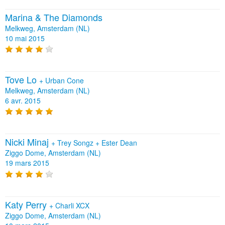
Marina & The Diamonds
Melkweg, Amsterdam (NL)
10 mai 2015
Tove Lo
+
Urban Cone
Melkweg, Amsterdam (NL)
6 avr. 2015
Nicki Minaj
+
Trey Songz
+
Ester Dean
Ziggo Dome, Amsterdam (NL)
19 mars 2015
Katy Perry
+
Charli XCX
Ziggo Dome, Amsterdam (NL)