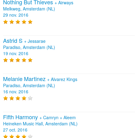
Nothing But Thieves
+
Airways
Melkweg, Amsterdam (NL)
29 nov. 2016
Astrid S
+
Jessarae
Paradiso, Amsterdam (NL)
19 nov. 2016
Melanie Martinez
+
Alvarez Kings
Paradiso, Amsterdam (NL)
16 nov. 2016
Fifth Harmony
+
Camryn
+
Aleem
Heineken Music Hall, Amsterdam (NL)
27 oct. 2016