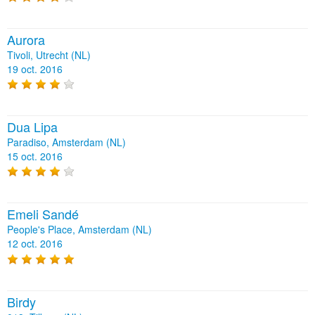
Aurora
Tivoli, Utrecht (NL)
19 oct. 2016
Dua Lipa
Paradiso, Amsterdam (NL)
15 oct. 2016
Emeli Sandé
People's Place, Amsterdam (NL)
12 oct. 2016
Birdy