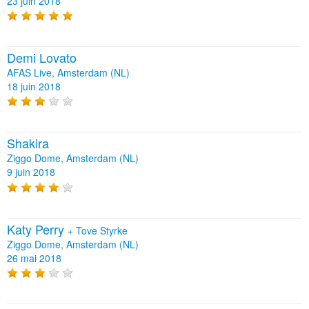
23 juin 2018
Demi Lovato
AFAS Live, Amsterdam (NL)
18 juin 2018
Shakira
Ziggo Dome, Amsterdam (NL)
9 juin 2018
Katy Perry
+
Tove Styrke
Ziggo Dome, Amsterdam (NL)
26 mai 2018