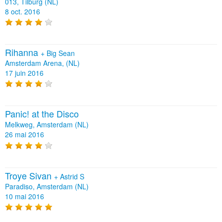
013, Tilburg (NL)
8 oct. 2016
Rihanna
+
Big Sean
Amsterdam Arena, (NL)
17 juin 2016
Panic! at the Disco
Melkweg, Amsterdam (NL)
26 mai 2016
Troye Sivan
+
Astrid S
Paradiso, Amsterdam (NL)
10 mai 2016