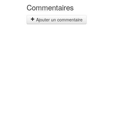
Commentaires
Ajouter un commentaire