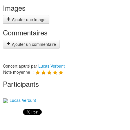
Images
Ajouter une image
Commentaires
Ajouter un commentaire
Concert ajouté par
Lucas Verbunt
Note moyenne :
Participants
Lucas Verbunt