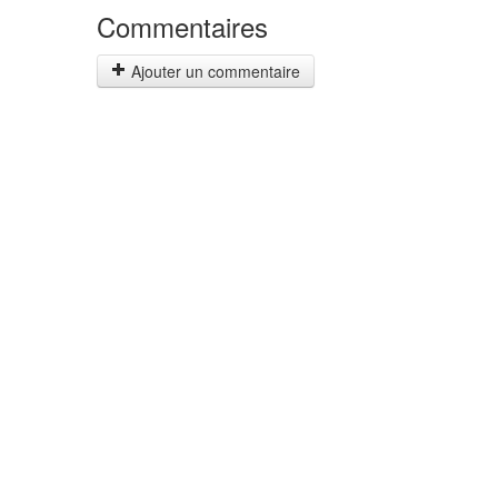
Commentaires
Ajouter un commentaire