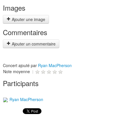
Images
Ajouter une image
Commentaires
Ajouter un commentaire
Concert ajouté par
Ryan MacPherson
Note moyenne :
Participants
Ryan MacPherson