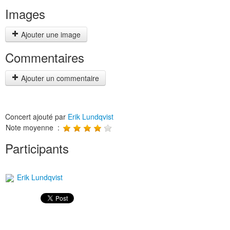
Images
Ajouter une image
Commentaires
Ajouter un commentaire
Concert ajouté par
Erik Lundqvist
Note moyenne :
Participants
Erik Lundqvist