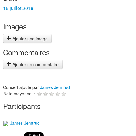
15 juillet 2016
Images
Ajouter une image
Commentaires
Ajouter un commentaire
Concert ajouté par
James Jemtrud
Note moyenne :
Participants
James Jemtrud