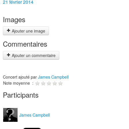
21 février 2014
Images
Ajouter une image
Commentaires
Ajouter un commentaire
Concert ajouté par
James Campbell
Note moyenne :
Participants
James Campbell