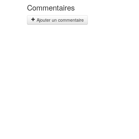
Commentaires
Ajouter un commentaire