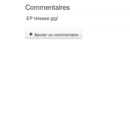
Commentaires
EP release gig!
Ajouter un commentaire