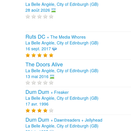
La Belle Angèle, City of Edinburgh (GB)
28 août 2026
Ruts DC
+
The Media Whores
La Belle Angèle, City of Edinburgh (GB)
16 sept. 2017
The Doors Alive
La Belle Angèle, City of Edinburgh (GB)
13 mai 2016
Dum Dum
+
Freaker
La Belle Angèle, City of Edinburgh (GB)
17 avr. 1996
Dum Dum
+
Dawntreaders
+
Jellyhead
La Belle Angèle, City of Edinburgh (GB)