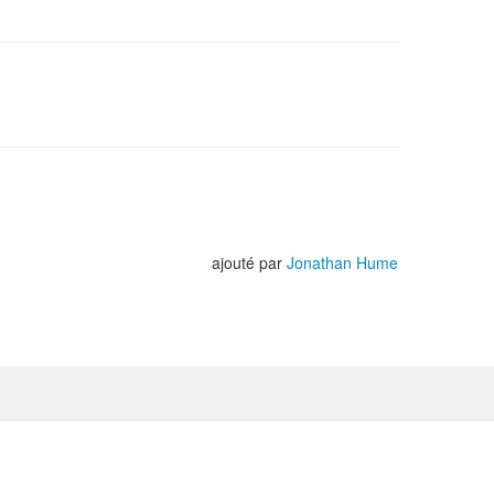
ajouté par
Jonathan Hume