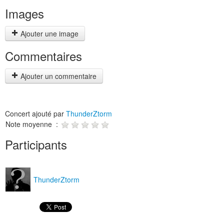
Images
Ajouter une image
Commentaires
Ajouter un commentaire
Concert ajouté par
ThunderZtorm
Note moyenne :
Participants
ThunderZtorm