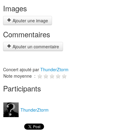
Images
Ajouter une image
Commentaires
Ajouter un commentaire
Concert ajouté par
ThunderZtorm
Note moyenne :
Participants
ThunderZtorm