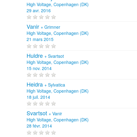
High Voltage, Copenhagen (DK)
29 avr. 2016
Vanir
+
Grimner
High Voltage, Copenhagen (DK)
21 mars 2015
Huldre
+
Svartsot
High Voltage, Copenhagen (DK)
15 nov. 2014
Heidra
+
Sylvatica
High Voltage, Copenhagen (DK)
18 juil. 2014
Svartsot
+
Vanir
High Voltage, Copenhagen (DK)
28 févr. 2014