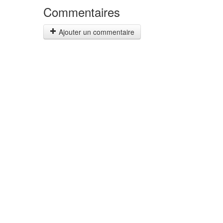
Commentaires
Ajouter un commentaire