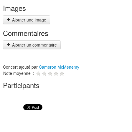
Images
Ajouter une image
Commentaires
Ajouter un commentaire
Concert ajouté par
Cameron McMenemy
Note moyenne :
Participants