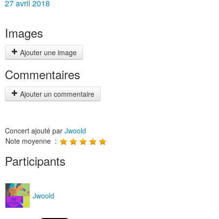
27 avril 2018
Images
Ajouter une image
Commentaires
Ajouter un commentaire
Concert ajouté par
Jwoold
Note moyenne :
Participants
Jwoold