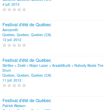
4 juil. 2013
Festival d'été de Québec
Aerosmith
Quebec, Quebec, Quebec (CA)
12 juil. 2012
Festival d'été de Québec
Skrillex + Zedd + Major Lazer + AraabMuzik + Nobody Beats The
Drum
Quebec, Quebec, Quebec (CA)
11 juil. 2012
Festival d'été de Québec
Patrick Watson