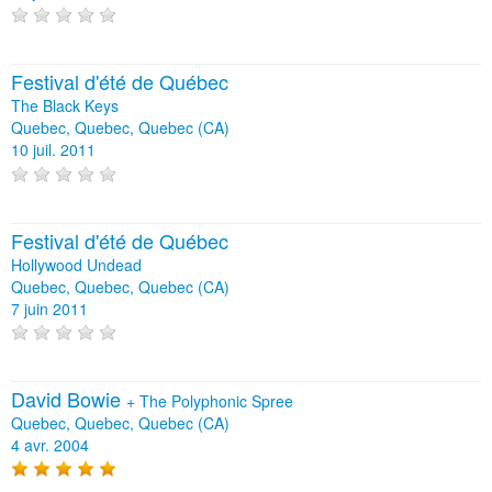
Festival d'été de Québec
The Black Keys
Quebec, Quebec, Quebec (CA)
10 juil. 2011
Festival d'été de Québec
Hollywood Undead
Quebec, Quebec, Quebec (CA)
7 juin 2011
David Bowie
+
The Polyphonic Spree
Quebec, Quebec, Quebec (CA)
4 avr. 2004