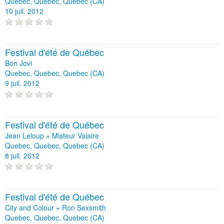
Quebec, Quebec, Quebec (CA)
10 juil. 2012
Festival d'été de Québec
Bon Jovi
Quebec, Quebec, Quebec (CA)
9 juil. 2012
Festival d'été de Québec
Jean Leloup + Misteur Valaire
Quebec, Quebec, Quebec (CA)
8 juil. 2012
Festival d'été de Québec
City and Colour + Ron Sexsmith
Quebec, Quebec, Quebec (CA)