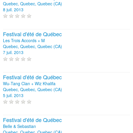
Quebec, Quebec, Quebec (CA)
8 juil. 2013
Festival d'été de Québec
Les Trois Accords + M
Quebec, Quebec, Quebec (CA)
7 juil. 2013
Festival d'été de Québec
Wu‐Tang Clan + Wiz Khalifa
Quebec, Quebec, Quebec (CA)
5 juil. 2013
Festival d'été de Québec
Belle & Sebastian
Quebec, Quebec, Quebec (CA)