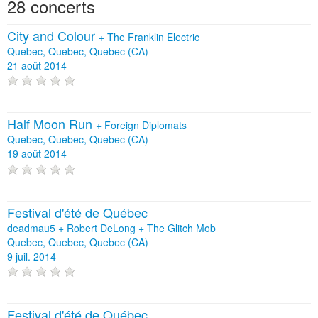
28 concerts
City and Colour
+
The Franklin Electric
Quebec, Quebec, Quebec (CA)
21 août 2014
Half Moon Run
+
Foreign Diplomats
Quebec, Quebec, Quebec (CA)
19 août 2014
Festival d'été de Québec
deadmau5 + Robert DeLong + The Glitch Mob
Quebec, Quebec, Quebec (CA)
9 juil. 2014
Festival d'été de Québec