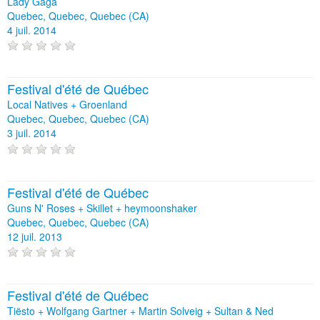
Lady Gaga
Quebec, Quebec, Quebec (CA)
4 juil. 2014
Festival d'été de Québec
Local Natives + Groenland
Quebec, Quebec, Quebec (CA)
3 juil. 2014
Festival d'été de Québec
Guns N' Roses + Skillet + heymoonshaker
Quebec, Quebec, Quebec (CA)
12 juil. 2013
Festival d'été de Québec
Tiësto + Wolfgang Gartner + Martin Solveig + Sultan & Ned