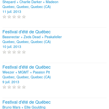
Shepard + Charlie Darker + Madeon
Quebec, Quebec, Quebec (CA)
11 juil. 2013
Festival d'été de Québec
Bassnectar + Zeds Dead + Peakafeller
Quebec, Quebec, Quebec (CA)
10 juil. 2013
Festival d'été de Québec
Weezer + MGMT + Passion Pit
Quebec, Quebec, Quebec (CA)
9 juil. 2013
Festival d'été de Québec
Bruno Mars + Ellie Goulding