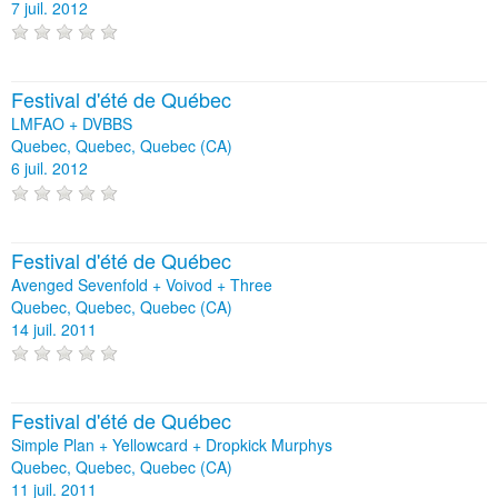
7 juil. 2012
Festival d'été de Québec
LMFAO + DVBBS
Quebec, Quebec, Quebec (CA)
6 juil. 2012
Festival d'été de Québec
Avenged Sevenfold + Voivod + Three
Quebec, Quebec, Quebec (CA)
14 juil. 2011
Festival d'été de Québec
Simple Plan + Yellowcard + Dropkick Murphys
Quebec, Quebec, Quebec (CA)
11 juil. 2011