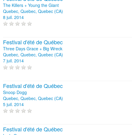
The Killers + Young the Giant
Quebec, Quebec, Quebec (CA)
8 juil. 2014
Festival d'été de Québec
Three Days Grace + Big Wreck
Quebec, Quebec, Quebec (CA)
7 juil. 2014
Festival d'été de Québec
Snoop Dogg
Quebec, Quebec, Quebec (CA)
5 juil. 2014
Festival d'été de Québec