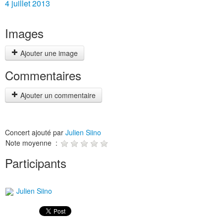
4 juillet 2013
Images
Ajouter une image
Commentaires
Ajouter un commentaire
Concert ajouté par
Julien Siino
Note moyenne :
Participants
Julien Siino