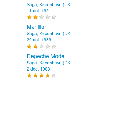
Saga, København (DK)
11 oct. 1991
Marillion
Saga, København (DK)
20 oct. 1989
Depeche Mode
Saga, København (DK)
2 déc. 1983