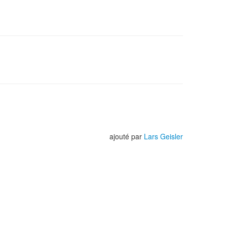
ajouté par
Lars Geisler