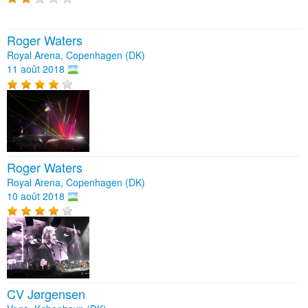
Roger Waters
Royal Arena, Copenhagen (DK)
11 août 2018
Roger Waters
Royal Arena, Copenhagen (DK)
10 août 2018
CV Jørgensen