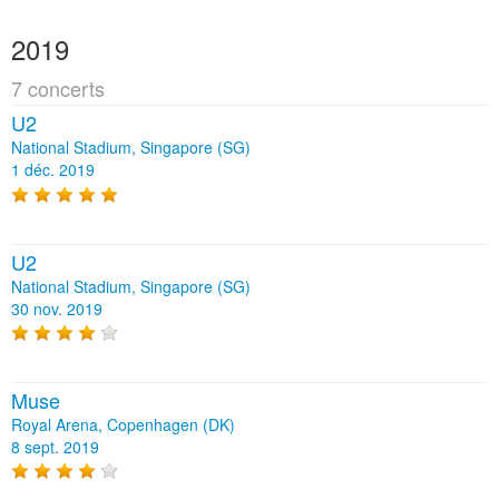
2019
7 concerts
U2
National Stadium, Singapore (SG)
1 déc. 2019
U2
National Stadium, Singapore (SG)
30 nov. 2019
Muse
Royal Arena, Copenhagen (DK)
8 sept. 2019