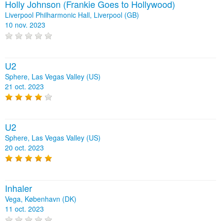
Holly Johnson (Frankie Goes to Hollywood)
Liverpool Philharmonic Hall, Liverpool (GB)
10 nov. 2023
U2
Sphere, Las Vegas Valley (US)
21 oct. 2023
U2
Sphere, Las Vegas Valley (US)
20 oct. 2023
Inhaler
Vega, København (DK)
11 oct. 2023