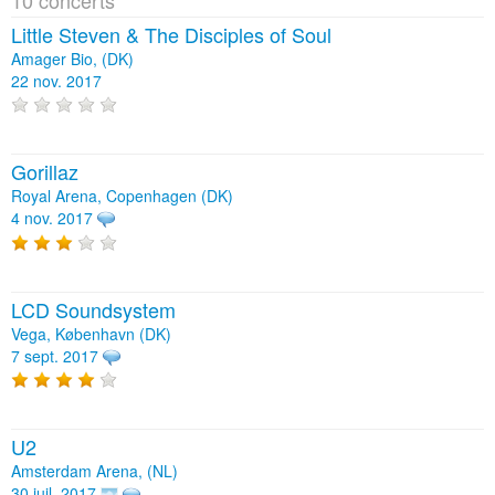
Little Steven & The Disciples of Soul
Amager Bio, (DK)
22 nov. 2017
Gorillaz
Royal Arena, Copenhagen (DK)
4 nov. 2017
LCD Soundsystem
Vega, København (DK)
7 sept. 2017
U2
Amsterdam Arena, (NL)
30 juil. 2017