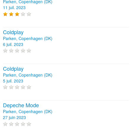
Parken, Copenhagen (DK)
11 juil. 2023
Coldplay
Parken, Copenhagen (DK)
6 juil. 2023
Coldplay
Parken, Copenhagen (DK)
5 juil. 2023
Depeche Mode
Parken, Copenhagen (DK)
27 juin 2023