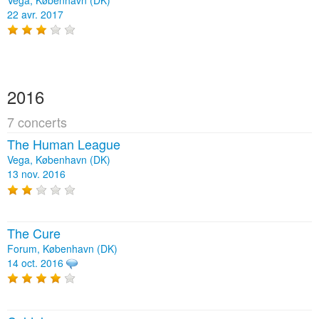
Vega, København (DK)
22 avr. 2017
2016
7 concerts
The Human League
Vega, København (DK)
13 nov. 2016
The Cure
Forum, København (DK)
14 oct. 2016