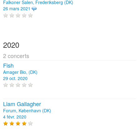
Falkoner Salen, Frederiksberg (DK)
26 mars 2021
2020
2 concerts
Fish
Amager Bio, (DK)
29 oct. 2020
Liam Gallagher
Forum, København (DK)
4 févr. 2020