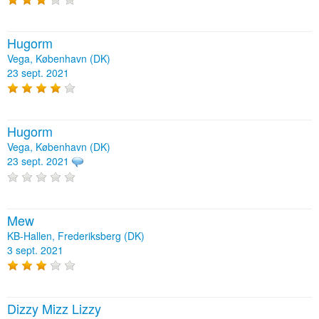
Hugorm
Vega, København (DK)
23 sept. 2021
Hugorm
Vega, København (DK)
23 sept. 2021
Mew
KB-Hallen, Frederiksberg (DK)
3 sept. 2021
Dizzy Mizz Lizzy