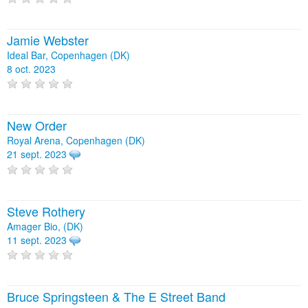
Jamie Webster
Ideal Bar, Copenhagen (DK)
8 oct. 2023
New Order
Royal Arena, Copenhagen (DK)
21 sept. 2023
Steve Rothery
Amager Bio, (DK)
11 sept. 2023
Bruce Springsteen & The E Street Band