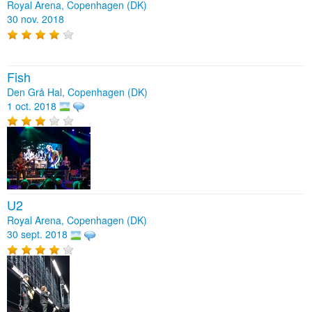
Royal Arena, Copenhagen (DK)
30 nov. 2018
Fish
Den Grå Hal, Copenhagen (DK)
1 oct. 2018
U2
Royal Arena, Copenhagen (DK)
30 sept. 2018