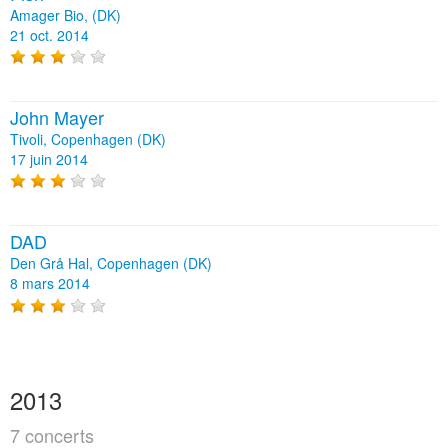
Amager Bio, (DK)
21 oct. 2014
John Mayer
Tivoli, Copenhagen (DK)
17 juin 2014
DAD
Den Grå Hal, Copenhagen (DK)
8 mars 2014
2013
7 concerts