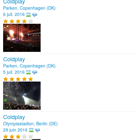
Coldplay
Parken, Copenhagen (DK)
6 juil. 2016
Coldplay
Parken, Copenhagen (DK)
5 juil. 2016
Coldplay
Olympiastadion, Berlin (DE)
29 juin 2016