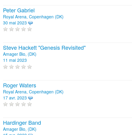
Peter Gabriel
Royal Arena, Copenhagen (DK)
30 mai 2023
Steve Hackett "Genesis Revisited"
Amager Bio, (DK)
11 mai 2023
Roger Waters
Royal Arena, Copenhagen (DK)
17 avr. 2023
Hardinger Band
Amager Bio, (DK)