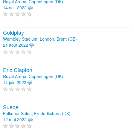
Royal Arena, Copenhagen (DK)
14 oct. 2022
Coldplay
Wembley Stadium, London, Brent (GB)
21 août 2022
Eric Clapton
Royal Arena, Copenhagen (DK)
14 juin 2022
Suede
Falkoner Salen, Frederiksberg (DK)
12 mai 2022