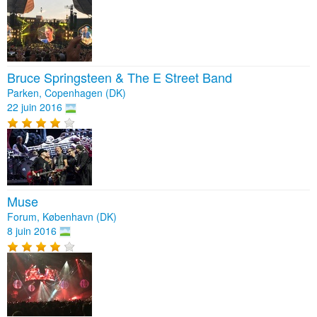
Bruce Springsteen & The E Street Band
Parken, Copenhagen (DK)
22 juin 2016
Muse
Forum, København (DK)
8 juin 2016