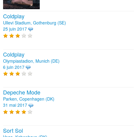
Coldplay
Ullevi Stadium, Gothenburg (SE)
25 juin 2017
Coldplay
Olympiastadion, Munich (DE)
6 juin 2017
Depeche Mode
Parken, Copenhagen (DK)
31 mai 2017
Sort Sol