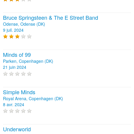
Bruce Springsteen & The E Street Band
Odense, Odense (DK)
9 juil. 2024
Minds of 99
Parken, Copenhagen (DK)
21 juin 2024
Simple Minds
Royal Arena, Copenhagen (DK)
8 avr. 2024
Underworld