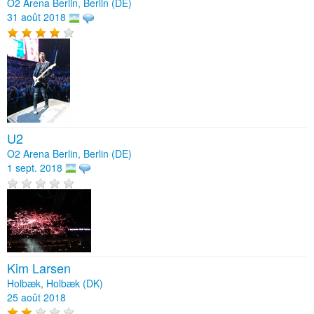
O2 Arena Berlin, Berlin (DE)
31 août 2018
U2
O2 Arena Berlin, Berlin (DE)
1 sept. 2018
Kim Larsen
Holbæk, Holbæk (DK)
25 août 2018