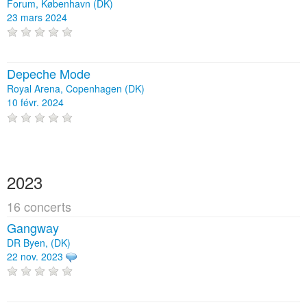
Forum, København (DK)
23 mars 2024
Depeche Mode
Royal Arena, Copenhagen (DK)
10 févr. 2024
2023
16 concerts
Gangway
DR Byen, (DK)
22 nov. 2023