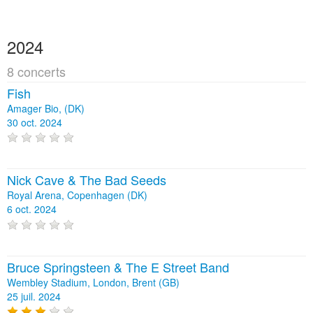
2024
8 concerts
Fish
Amager Bio, (DK)
30 oct. 2024
Nick Cave & The Bad Seeds
Royal Arena, Copenhagen (DK)
6 oct. 2024
Bruce Springsteen & The E Street Band
Wembley Stadium, London, Brent (GB)
25 juil. 2024