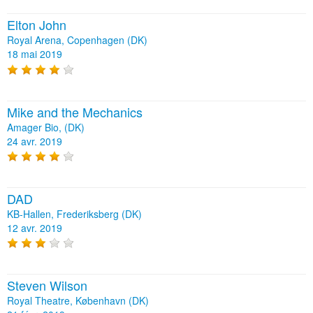
Elton John
Royal Arena, Copenhagen (DK)
18 mai 2019
Mike and the Mechanics
Amager Bio, (DK)
24 avr. 2019
DAD
KB-Hallen, Frederiksberg (DK)
12 avr. 2019
Steven Wilson
Royal Theatre, København (DK)