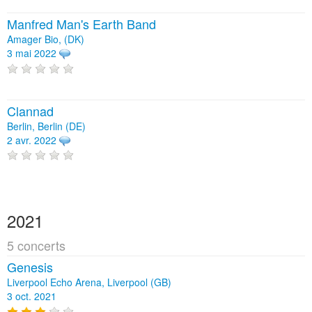
Manfred Man's Earth Band
Amager Bio, (DK)
3 mai 2022
Clannad
Berlin, Berlin (DE)
2 avr. 2022
2021
5 concerts
Genesis
Liverpool Echo Arena, Liverpool (GB)
3 oct. 2021