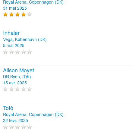
Royal Arena, Copenhagen (DK)
31 mai 2025
Inhaler
Vega, København (DK)
5 mai 2025
Alison Moyet
DR Byen, (DK)
15 avr. 2025
Totò
Royal Arena, Copenhagen (DK)
22 févr. 2025