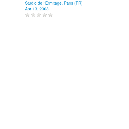
Studio de l'Ermitage, Paris (FR)
Apr 13, 2008