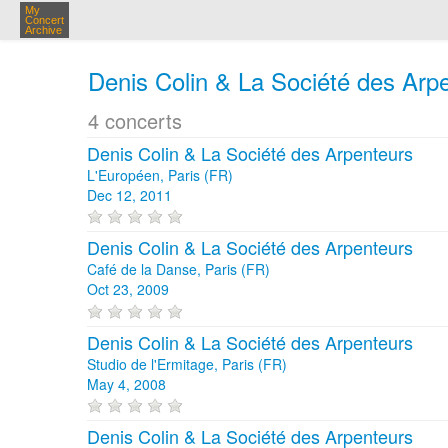
My
Concert
Archive
Denis Colin & La Société des Arp
4 concerts
Denis Colin & La Société des Arpenteurs
L'Européen, Paris (FR)
Dec 12, 2011
Denis Colin & La Société des Arpenteurs
Café de la Danse, Paris (FR)
Oct 23, 2009
Denis Colin & La Société des Arpenteurs
Studio de l'Ermitage, Paris (FR)
May 4, 2008
Denis Colin & La Société des Arpenteurs