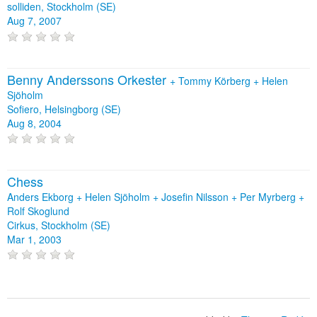
solliden, Stockholm (SE)
Aug 7, 2007
Benny Anderssons Orkester
+
Tommy Körberg
+
Helen
Sjöholm
Sofiero, Helsingborg (SE)
Aug 8, 2004
Chess
Anders Ekborg + Helen Sjöholm + Josefin Nilsson + Per Myrberg +
Rolf Skoglund
Cirkus, Stockholm (SE)
Mar 1, 2003