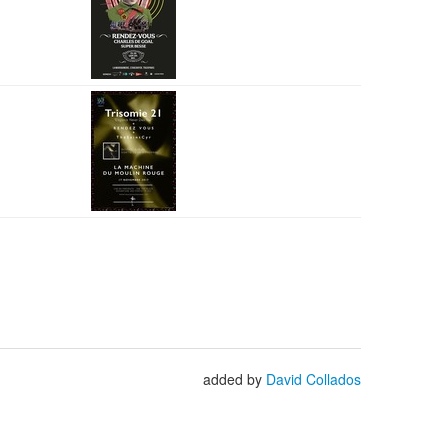
added by
David Collados