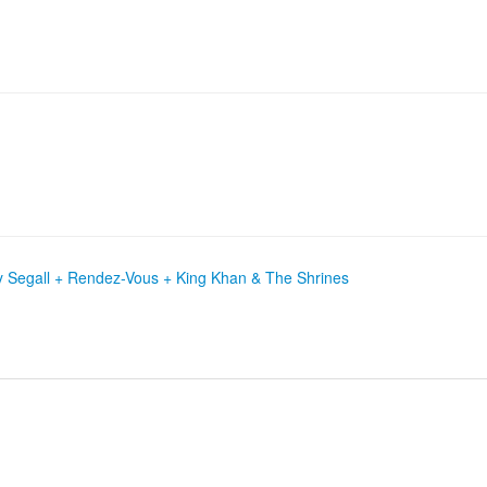
Ty Segall + Rendez-Vous + King Khan & The Shrines