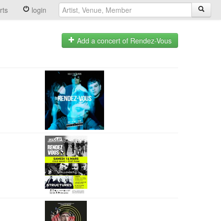
rts
login
Add a concert of Rendez-Vous