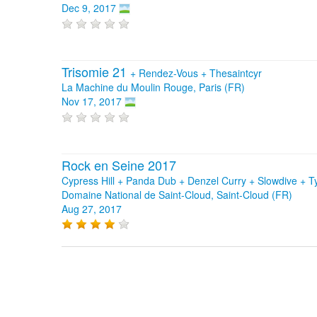
Dec 9, 2017
Trisomie 21
+
Rendez-Vous
+
Thesaintcyr
La Machine du Moulin Rouge, Paris (FR)
Nov 17, 2017
Rock en Seine 2017
Cypress Hill + Panda Dub + Denzel Curry + Slowdive + 
Domaine National de Saint-Cloud, Saint-Cloud (FR)
Aug 27, 2017