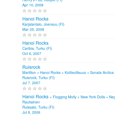
Apr 10, 2008
Hanoi Rocks
Karjalantalo, Joensuu (FI)
Mar 25, 2008
Hanoi Rocks
Caribia, Turku (FI)
Oct 6, 2007
Ruisrock
Marillion + Hanoi Rocks + Kotiteollisuus + Sonata Arctica
Ruisrock, Turku (FI)
Jul 7, 2007
Hanoi Rocks
+
Flogging Molly
+
New York Dolls
+
Neg
Rautiainen
Ruissalo, Turku (FI)
Jul 8, 2006