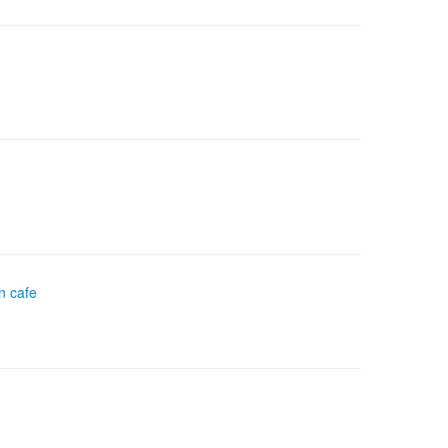
n cafe