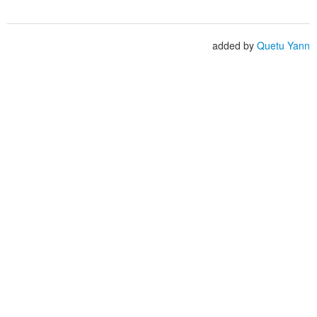
added by
Quetu Yann