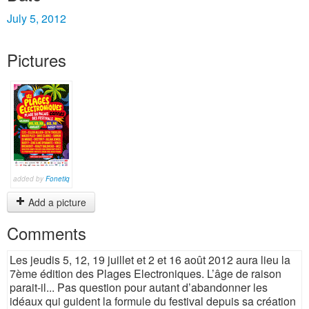
July 5, 2012
Pictures
added by
Fonetiq
Add a picture
Comments
Les jeudis 5, 12, 19 juillet et 2 et 16 août 2012 aura lieu la
7ème édition des Plages Electroniques. L’âge de raison
parait-il... Pas question pour autant d’abandonner les
idéaux qui guident la formule du festival depuis sa création