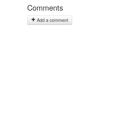
Comments
Add a comment