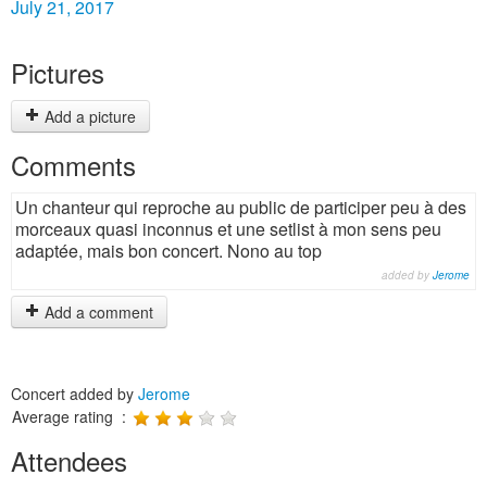
July 21, 2017
Pictures
Add a picture
Comments
Un chanteur qui reproche au public de participer peu à des
morceaux quasi inconnus et une setlist à mon sens peu
adaptée, mais bon concert. Nono au top
added by
Jerome
Add a comment
Concert added by
Jerome
Average rating :
Attendees