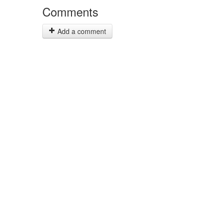
Comments
Add a comment