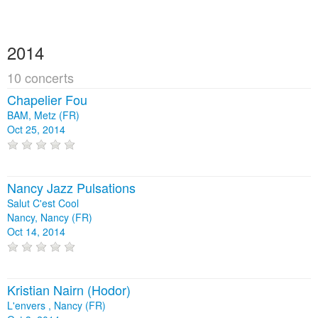
2014
10 concerts
Chapelier Fou
BAM, Metz (FR)
Oct 25, 2014
Nancy Jazz Pulsations
Salut C'est Cool
Nancy, Nancy (FR)
Oct 14, 2014
Kristian Nairn (Hodor)
L'envers , Nancy (FR)