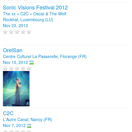
Sonic Visions Festival 2012
The xx + C2C + Oscar & The Wolf
Rockhal, Luxembourg (LU)
Nov 23, 2012
OrelSan
Centre Culturel La Passerelle, Florange (FR)
Nov 15, 2012
C2C
L'Autre Canal, Nancy (FR)
Nov 7, 2012