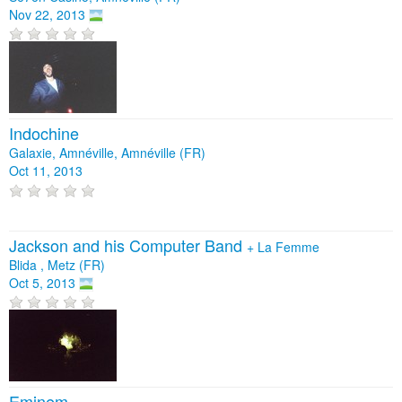
Nov 22, 2013
Indochine
Galaxie, Amnéville, Amnéville (FR)
Oct 11, 2013
Jackson and his Computer Band
+
La Femme
Blida , Metz (FR)
Oct 5, 2013
Eminem