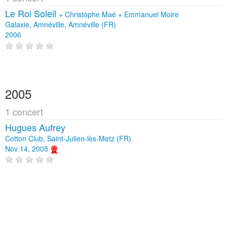
Le Roi Soleil
+
Christophe Maé
+
Emmanuel Moire
Galaxie, Amnéville, Amnéville (FR)
2006
2005
1 concert
Hugues Aufrey
Cotton Club, Saint-Julien-lès-Metz (FR)
Nov 14, 2005