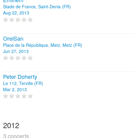
Stade de France, Saint-Denis (FR)
Aug 22, 2013
OrelSan
Place de la République, Metz, Metz (FR)
Jun 27, 2013
Peter Doherty
Le 112, Terville (FR)
Mar 2, 2013
2012
3 concerts