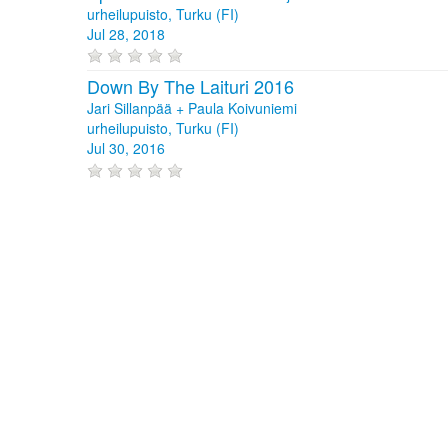
urheilupuisto, Turku (FI)
Jul 28, 2018
Down By The Laituri 2016
Jari Sillanpää + Paula Koivuniemi
urheilupuisto, Turku (FI)
Jul 30, 2016