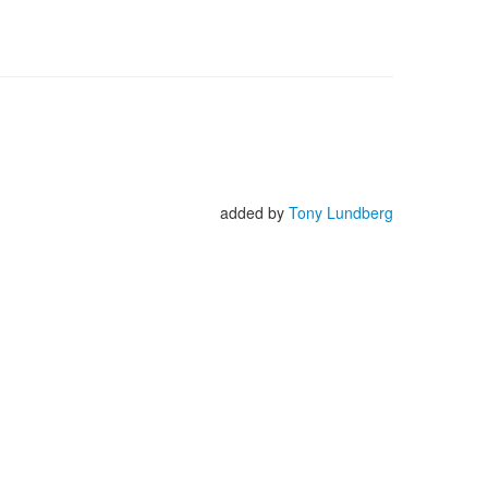
added by
Tony Lundberg