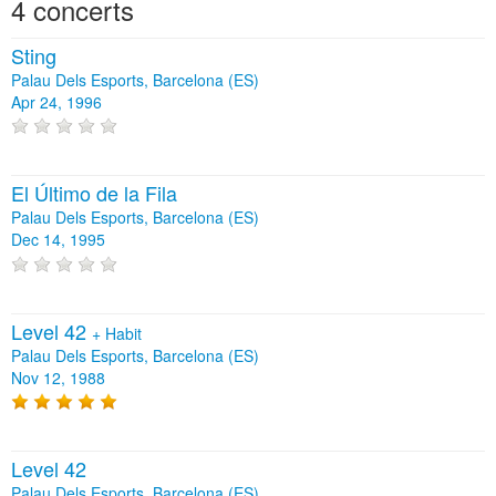
4 concerts
Sting
Palau Dels Esports, Barcelona (ES)
Apr 24, 1996
El Último de la Fila
Palau Dels Esports, Barcelona (ES)
Dec 14, 1995
Level 42
+
Habit
Palau Dels Esports, Barcelona (ES)
Nov 12, 1988
Level 42
Palau Dels Esports, Barcelona (ES)